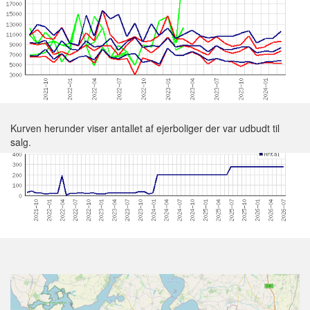
Kurven herunder viser antallet af ejerboliger der var udbudt til
salg.