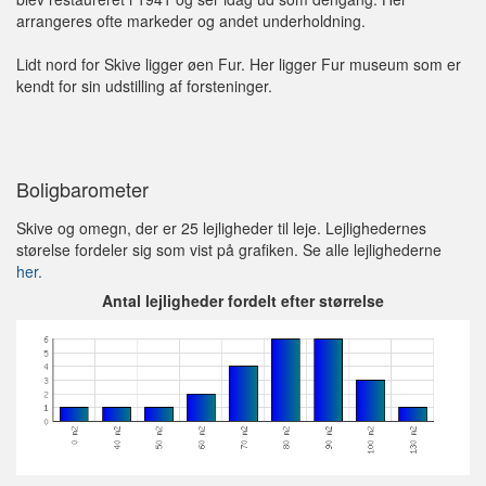
arrangeres ofte markeder og andet underholdning.
Lidt nord for Skive ligger øen Fur. Her ligger Fur museum som er
kendt for sin udstilling af forsteninger.
Boligbarometer
Skive og omegn, der er 25 lejligheder til leje. Lejlighedernes
størelse fordeler sig som vist på grafiken. Se alle lejlighederne
her.
Antal lejligheder fordelt efter størrelse