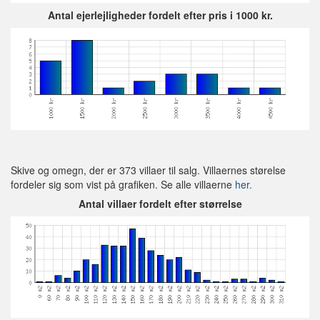
Antal ejerlejligheder fordelt efter pris i 1000 kr.
Skive og omegn, der er 373 villaer til salg. Villaernes størelse
fordeler sig som vist på grafiken. Se alle villaerne
her.
Antal villaer fordelt efter størrelse