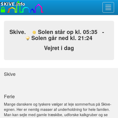
Toggl
navig
Skive.
Solen står op kl. 05:35 -
Solen går ned kl. 21:24
Vejret i dag
Skive
Ferie
Mange danskere og tyskere vælger at leje sommerhus på Skive-
egnen. Her er nemlig masser af underholdning for hele familen.
Man kan sejle med gamle træskibe, udforske kalkgruber og se