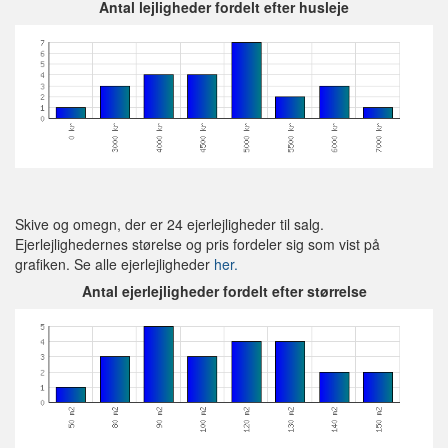
Antal lejligheder fordelt efter husleje
Skive og omegn, der er 24 ejerlejligheder til salg.
Ejerlejlighedernes størelse og pris fordeler sig som vist på
grafiken. Se alle ejerlejligheder
her.
Antal ejerlejligheder fordelt efter størrelse