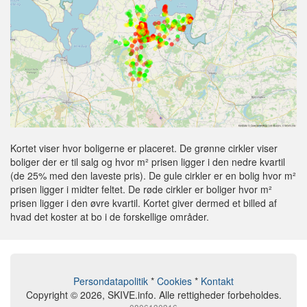
Kortet viser hvor boligerne er placeret. De grønne cirkler viser
boliger der er til salg og hvor m² prisen ligger i den nedre kvartil
(de 25% med den laveste pris). De gule cirkler er en bolig hvor m²
prisen ligger i midter feltet. De røde cirkler er boliger hvor m²
prisen ligger i den øvre kvartil. Kortet giver dermed et billed af
hvad det koster at bo i de forskellige områder.
Persondatapolitik
*
Cookies
*
Kontakt
Copyright © 2026, SKIVE.info. Alle rettigheder forbeholdes.